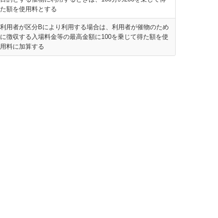
た額を使用料とする
利用者が区分Bにより利用する場合は、利用者が催物のため
に徴収する入場料金等の最高金額に100を乗じて得た額を使
用料に加算する