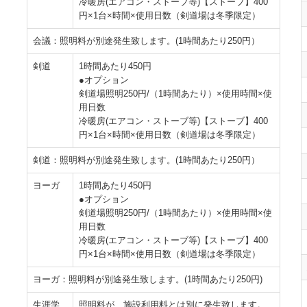
冷暖房(エアコン・ストーブ等)【ストーブ】400
円×1台×時間×使用日数（剣道場は冬季限定）
会議：照明料が別途発生致します。(1時間あたり250円）
剣道
1時間あたり450円
●オプション
剣道場照明250円/（1時間あたり）×使用時間×使
用日数
冷暖房(エアコン・ストーブ等)【ストーブ】400
円×1台×時間×使用日数（剣道場は冬季限定）
剣道：照明料が別途発生致します。(1時間あたり250円）
ヨーガ
1時間あたり450円
●オプション
剣道場照明250円/（1時間あたり）×使用時間×使
用日数
冷暖房(エアコン・ストーブ等)【ストーブ】400
円×1台×時間×使用日数（剣道場は冬季限定）
ヨーガ：照明料が別途発生致します。(1時間あたり250円)
生涯学
照明料が、施設利用料とは別に発生致します。