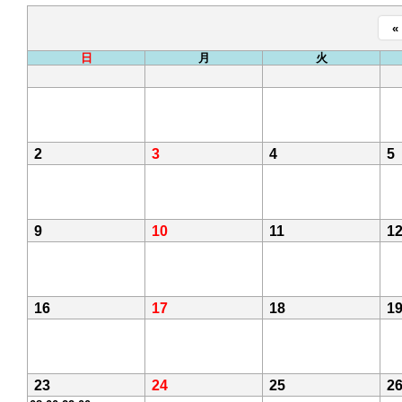
«
日
月
火
2
3
4
5
9
10
11
1
16
17
18
1
23
24
25
2