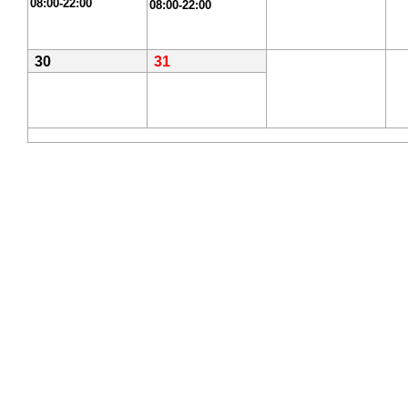
08:00-22:00
08:00-22:00
30
31